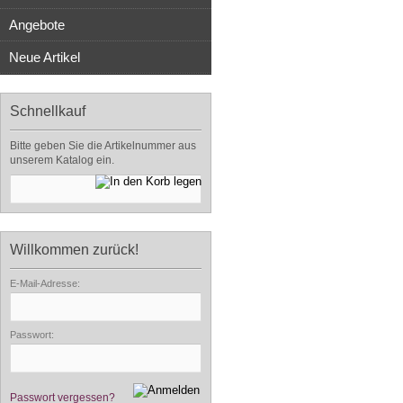
Angebote
Neue Artikel
Schnellkauf
Bitte geben Sie die Artikelnummer aus
unserem Katalog ein.
Willkommen zurück!
E-Mail-Adresse:
Passwort:
Passwort vergessen?