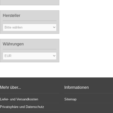
Hersteller
Währungen
Mehr über...
Informationen
Liefer- und Versandkosten
Sitemap
Privatsphäre und Datenschutz