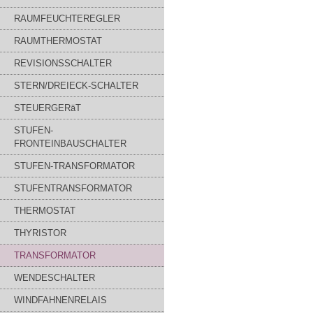
RAUMFEUCHTEREGLER
RAUMTHERMOSTAT
REVISIONSSCHALTER
STERN/DREIECK-SCHALTER
STEUERGERäT
STUFEN-
FRONTEINBAUSCHALTER
STUFEN-TRANSFORMATOR
STUFENTRANSFORMATOR
THERMOSTAT
THYRISTOR
TRANSFORMATOR
WENDESCHALTER
WINDFAHNENRELAIS