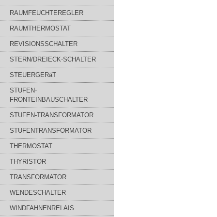
RAUMFEUCHTEREGLER
RAUMTHERMOSTAT
REVISIONSSCHALTER
STERN/DREIECK-SCHALTER
STEUERGERäT
STUFEN-
FRONTEINBAUSCHALTER
STUFEN-TRANSFORMATOR
STUFENTRANSFORMATOR
THERMOSTAT
THYRISTOR
TRANSFORMATOR
WENDESCHALTER
WINDFAHNENRELAIS