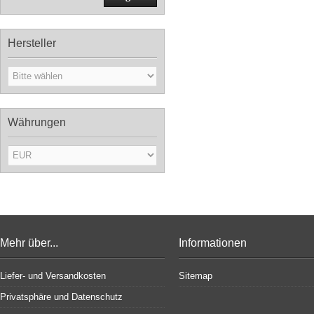
Hersteller
Währungen
Mehr über...
Informationen
Liefer- und Versandkosten
Sitemap
Privatsphäre und Datenschutz