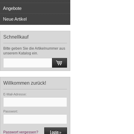
Angebote
Neue Artikel
Schnellkauf
Bitte geben Sie die Artikelnummer aus
unserem Katalog ein.
Willkommen zurück!
E-Mail-Adresse:
Passwort:
Passwort vergessen?