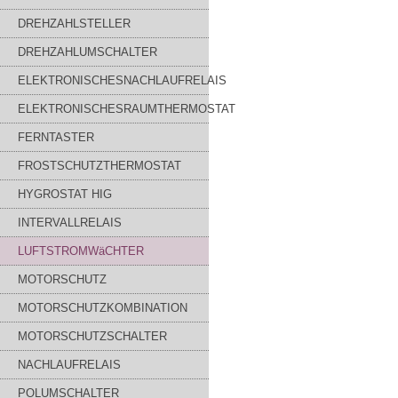
DREHZAHLSTELLER
DREHZAHLUMSCHALTER
ELEKTRONISCHESNACHLAUFRELAIS
ELEKTRONISCHESRAUMTHERMOSTAT
FERNTASTER
FROSTSCHUTZTHERMOSTAT
HYGROSTAT HIG
INTERVALLRELAIS
LUFTSTROMWäCHTER
MOTORSCHUTZ
MOTORSCHUTZKOMBINATION
MOTORSCHUTZSCHALTER
NACHLAUFRELAIS
POLUMSCHALTER