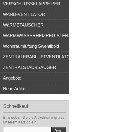
VERSCHLUSSKLAPPE PER
WAND-VENTILATOR
WäRMETAUSCHER
WARMWASSERHEIZREGISTER
Wohnraumlüftung Swentibold
ZENTRALERABLUFTVENTILATOR
ZENTRALSTAUBSAUGER
Angebote
Neue Artikel
Schnellkauf
Bitte geben Sie die Artikelnummer aus
unserem Katalog ein.