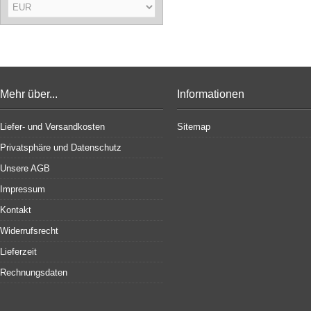
Mehr über...
Informationen
Liefer- und Versandkosten
Sitemap
Privatsphäre und Datenschutz
Unsere AGB
Impressum
Kontakt
Widerrufsrecht
Lieferzeit
Rechnungsdaten