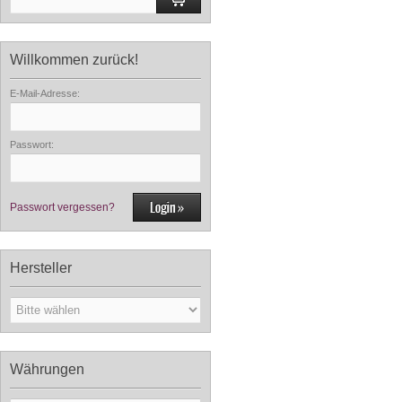
Willkommen zurück!
E-Mail-Adresse:
Passwort:
Passwort vergessen?
Hersteller
Währungen